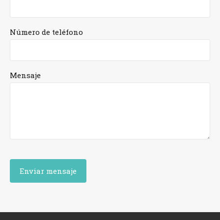
Número de teléfono
Mensaje