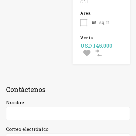
Área
sq ft
65
Venta
USD 145.000
Contáctenos
Nombre
Correo electrónico