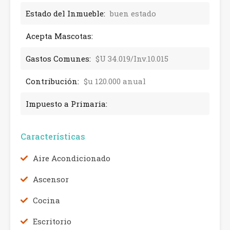
Estado del Inmueble:
buen estado
Acepta Mascotas:
Gastos Comunes:
$U 34.019/Inv.10.015
Contribución:
$u 120.000 anual
Impuesto a Primaria:
Características
Aire Acondicionado
Ascensor
Cocina
Escritorio