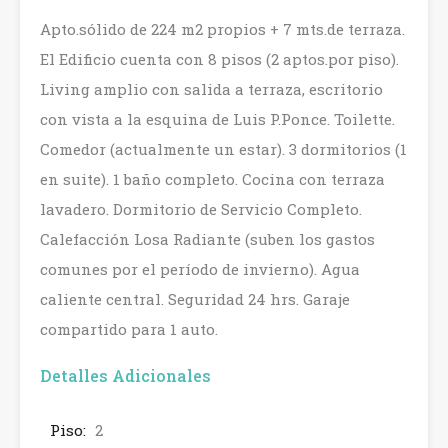
Apto.sólido de 224 m2 propios + 7 mts.de terraza.
El Edificio cuenta con 8 pisos (2 aptos.por piso).
Living amplio con salida a terraza, escritorio
con vista a la esquina de Luis P.Ponce. Toilette.
Comedor (actualmente un estar). 3 dormitorios (1
en suite). 1 baño completo. Cocina con terraza
lavadero. Dormitorio de Servicio Completo.
Calefacción Losa Radiante (suben los gastos
comunes por el período de invierno). Agua
caliente central. Seguridad 24 hrs. Garaje
compartido para 1 auto.
Detalles Adicionales
Piso:
2