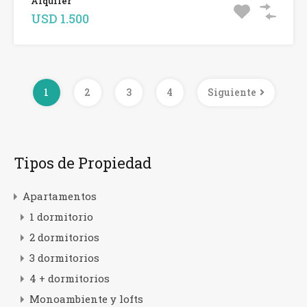
Alquiler
USD 1.500
1
2
3
4
Siguiente
Tipos de Propiedad
Apartamentos
1 dormitorio
2 dormitorios
3 dormitorios
4 + dormitorios
Monoambiente y lofts