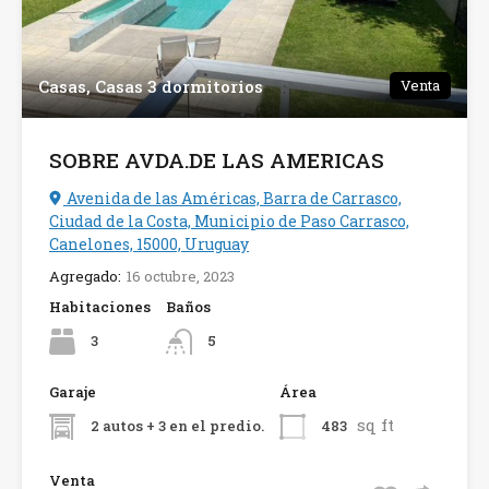
Casas, Casas 3 dormitorios
Venta
SOBRE AVDA.DE LAS AMERICAS
Avenida de las Américas, Barra de Carrasco,
Ciudad de la Costa, Municipio de Paso Carrasco,
Canelones, 15000, Uruguay
Agregado:
16 octubre, 2023
Habitaciones
Baños
3
5
Garaje
Área
sq ft
2 autos + 3 en el predio.
483
Venta