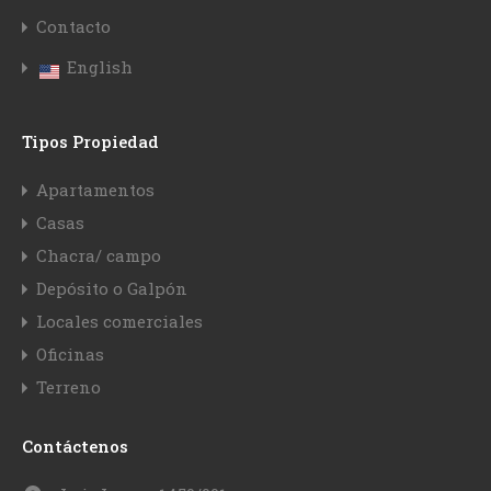
Contacto
English
Tipos Propiedad
Apartamentos
Casas
Chacra/ campo
Depósito o Galpón
Locales comerciales
Oficinas
Terreno
Contáctenos