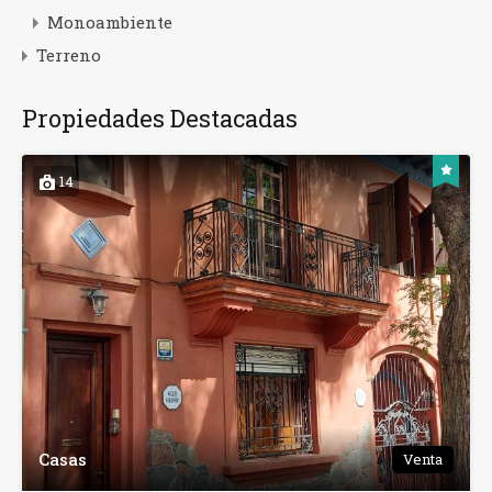
Monoambiente
Terreno
Propiedades Destacadas
14
Casas
Venta