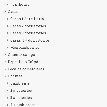
Penthouse
Casas
Casas 1 dormitorio
Casas 2 dormitorios
Casas 3 dormitorios
Casas 4 + dormitorios
Monoambientes
Chacra/ campo
Depósito o Galpón
Locales comerciales
Oficinas
1 ambiente
2 ambientes
3 ambientes
4 + ambientes