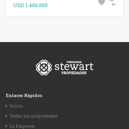
USD 1.400.000
Enlaces Rápidos
Inicio
Todas las propiedades
La Empresa