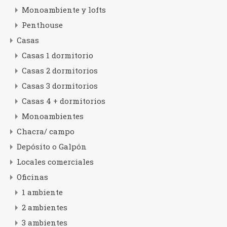
Monoambiente y lofts
Penthouse
Casas
Casas 1 dormitorio
Casas 2 dormitorios
Casas 3 dormitorios
Casas 4 + dormitorios
Monoambientes
Chacra/ campo
Depósito o Galpón
Locales comerciales
Oficinas
1 ambiente
2 ambientes
3 ambientes