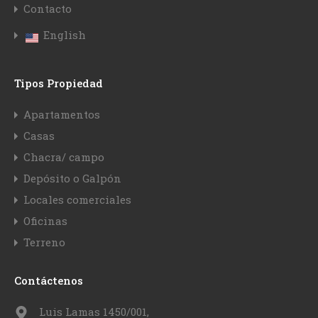
Contacto
English
Tipos Propiedad
Apartamentos
Casas
Chacra/ campo
Depósito o Galpón
Locales comerciales
Oficinas
Terreno
Contáctenos
Luis Lamas 1450/001,