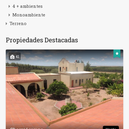
4 + ambientes
Monoambiente
Terreno
Propiedades Destacadas
41