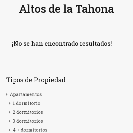
Altos de la Tahona
¡No se han encontrado resultados!
Tipos de Propiedad
Apartamentos
1 dormitorio
2 dormitorios
3 dormitorios
4 + dormitorios