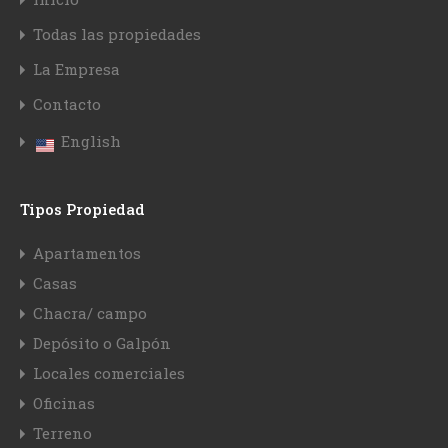
Todas las propiedades
La Empresa
Contacto
English
Tipos Propiedad
Apartamentos
Casas
Chacra/ campo
Depósito o Galpón
Locales comerciales
Oficinas
Terreno