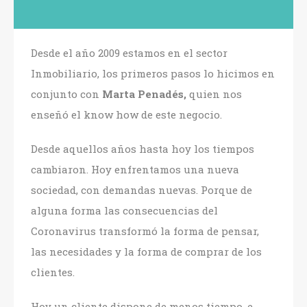
Desde el año 2009 estamos en el sector
Inmobiliario, los primeros pasos lo hicimos en
conjunto con
Marta Penadés,
quien nos
enseñó el know how de este negocio.
Desde aquellos años hasta hoy los tiempos
cambiaron. Hoy enfrentamos una nueva
sociedad, con demandas nuevas. Porque de
alguna forma las consecuencias del
Coronavirus transformó la forma de pensar,
las necesidades y la forma de comprar de los
clientes.
Hoy un cliente dispone de menos tiempo, e