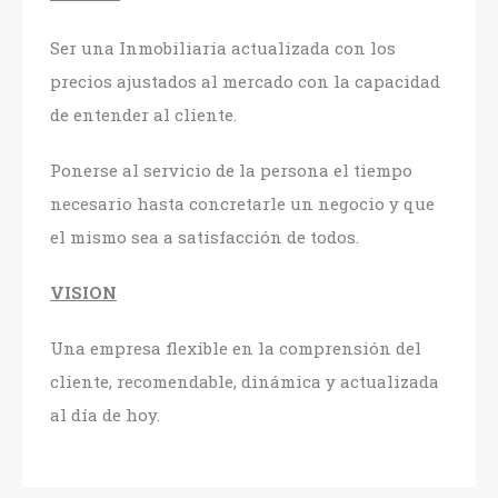
Ser una Inmobiliaria actualizada con los
precios ajustados al mercado con la capacidad
de entender al cliente.
Ponerse al servicio de la persona el tiempo
necesario hasta concretarle un negocio y que
el mismo sea a satisfacción de todos.
VISION
Una empresa flexible en la comprensión del
cliente, recomendable, dinámica y actualizada
al día de hoy.