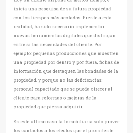
inicia una pesquisa de su futura propiedad
con los tiempos más acotados. Frente a esta
realidad, ha sido necesario implementar
nuevas herramientas digitales que distingan
entre sí las necesidades del cliente. Por
ejemplo: pequeñas producciones que muestren
una propiedad por dentro y por fuera, fichas de
información que destaquen las bondades de la
propiedad, y porque no las deficiencias;
personal capacitado que se pueda ofrecer al
cliente para reformas o mejoras de la
propiedad que piensa adquirir.
En este último caso la Inmobiliaria solo provee
los contactos a los efectos que el promitente