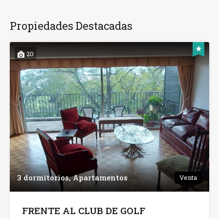
Propiedades Destacadas
20
3 dormitorios, Apartamentos
Venta
FRENTE AL CLUB DE GOLF