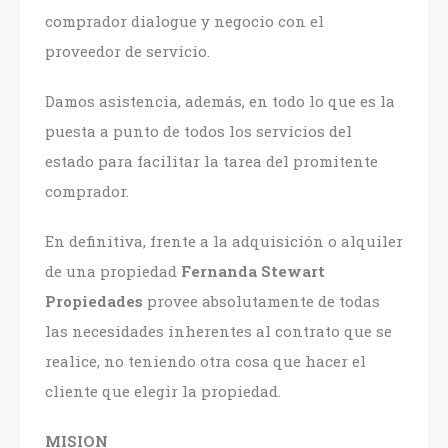
comprador dialogue y negocio con el
proveedor de servicio.
Damos asistencia, además, en todo lo que es la
puesta a punto de todos los servicios del
estado para facilitar la tarea del promitente
comprador.
En definitiva, frente a la adquisición o alquiler
de una propiedad
Fernanda Stewart
Propiedades
provee absolutamente de todas
las necesidades inherentes al contrato que se
realice, no teniendo otra cosa que hacer el
cliente que elegir la propiedad.
MISION