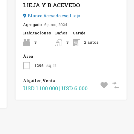
LIEJA Y B.ACEVEDO
Blanco Acevedo esq.Lieja
Agregado:
6 junio, 2024
Habitaciones
Baños
Garaje
3
2 autos
3
Área
sq ft
1296
Alquiler, Venta
USD 1.100.000 | USD 6.000