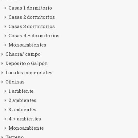
Casas 1 dormitorio
Casas 2 dormitorios
Casas 3 dormitorios
Casas 4 + dormitorios
Monoambientes
Chacra/ campo
Depósito o Galpón
Locales comerciales
Oficinas
1 ambiente
2 ambientes
3 ambientes
4 + ambientes
Monoambiente
Terreno