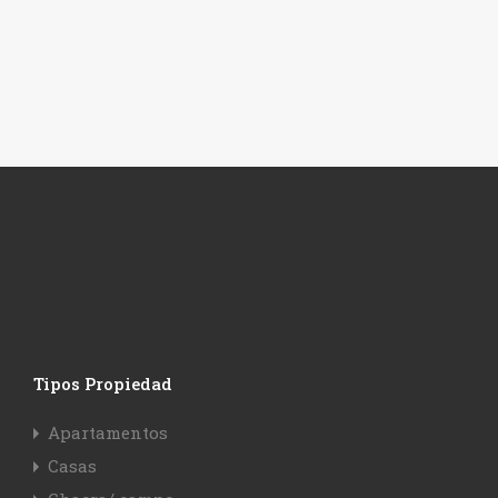
Tipos Propiedad
Apartamentos
Casas