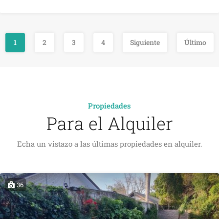
1
2
3
4
Siguiente
Último
Propiedades
Para el Alquiler
Echa un vistazo a las últimas propiedades en alquiler.
36