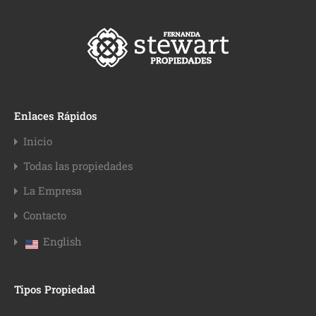
Enlaces Rápidos
Inicio
Todas las propiedades
La Empresa
Contacto
English
Tipos Propiedad