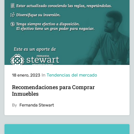
In
Tendencias del mercado
18 enero, 2023
Recomendaciones para Comprar
Inmuebles
By
Fernanda Stewart