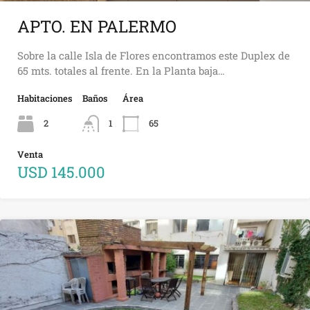
APTO. EN PALERMO
Sobre la calle Isla de Flores encontramos este Duplex de
65 mts. totales al frente. En la Planta baja…
Habitaciones
Baños
Área
2
1
65
Venta
USD 145.000