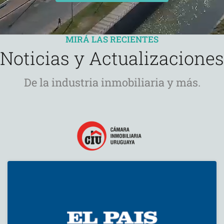
MIRÁ LAS RECIENTES
Noticias y Actualizaciones
De la industria inmobiliaria y más.