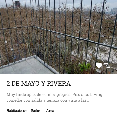
2 DE MAYO Y RIVERA
Muy lindo apto. de 60 mts. propios. Piso alto. Living
comedor con salida a terraza con vista a las…
Habitaciones
Baños
Área