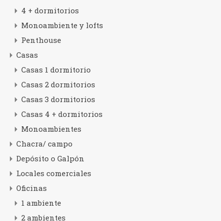
4 + dormitorios
Monoambiente y lofts
Penthouse
Casas
Casas 1 dormitorio
Casas 2 dormitorios
Casas 3 dormitorios
Casas 4 + dormitorios
Monoambientes
Chacra/ campo
Depósito o Galpón
Locales comerciales
Oficinas
1 ambiente
2 ambientes