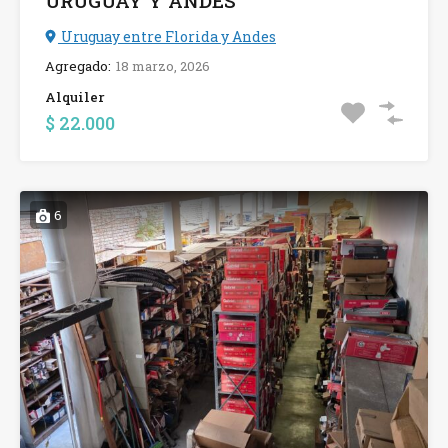
URUGUAY Y ANDES
Uruguay entre Florida y Andes
Agregado:
18 marzo, 2026
Alquiler
$ 22.000
6