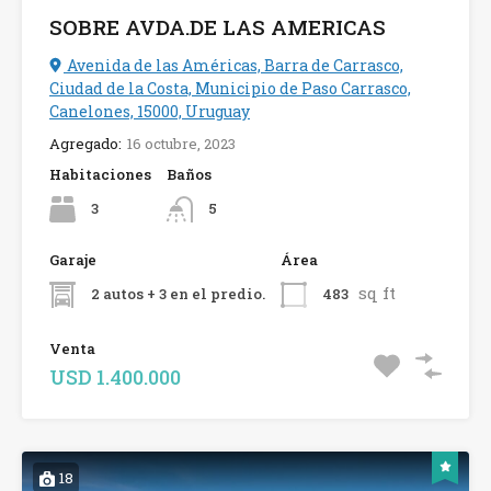
SOBRE AVDA.DE LAS AMERICAS
Avenida de las Américas, Barra de Carrasco,
Ciudad de la Costa, Municipio de Paso Carrasco,
Canelones, 15000, Uruguay
Agregado:
16 octubre, 2023
Habitaciones
Baños
3
5
Garaje
Área
sq ft
2 autos + 3 en el predio.
483
Venta
USD 1.400.000
18