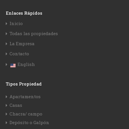
Enlaces Rápidos
Inicio
Todas las propiedades
La Empresa
Contacto
English
Tipos Propiedad
Apartamentos
Casas
Chacra/ campo
Depósito o Galpón