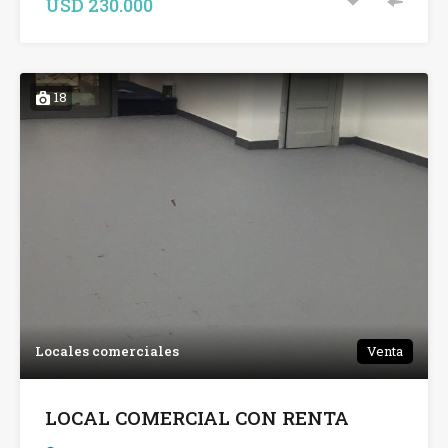
USD 230.000
18
Locales comerciales
Venta
LOCAL COMERCIAL CON RENTA