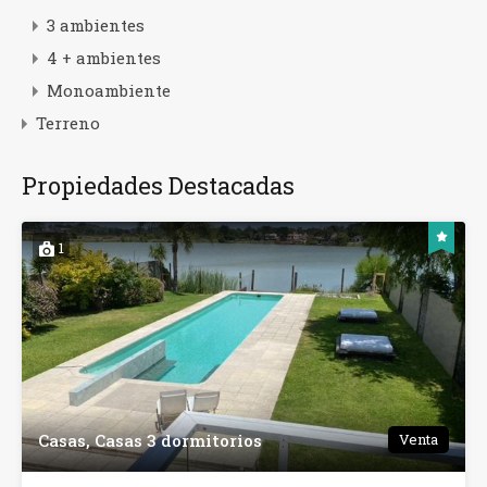
3 ambientes
4 + ambientes
Monoambiente
Terreno
Propiedades Destacadas
1
Casas, Casas 3 dormitorios
Venta