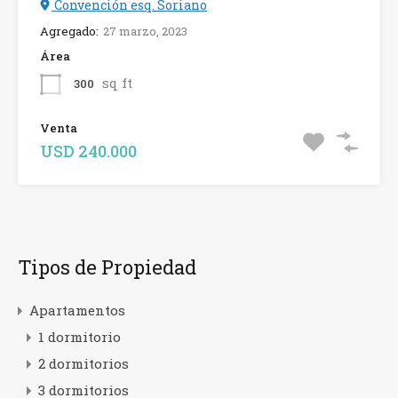
Convención esq. Soriano
Agregado:
27 marzo, 2023
Área
sq ft
300
Venta
USD 240.000
Tipos de Propiedad
Apartamentos
1 dormitorio
2 dormitorios
3 dormitorios