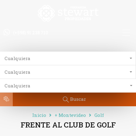
(+598) 91 238 710
Cualquiera
Cualquiera
Cualquiera
Buscar
Inicio
+ Montevideo
Golf
FRENTE AL CLUB DE GOLF