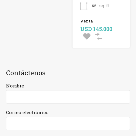
sq ft
65
Venta
USD 145.000
Contáctenos
Nombre
Correo electrónico