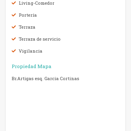
Living-Comedor
Portería
Terraza
Terraza de servicio
Vigilancia
Propiedad Mapa
Br.Artigas esq. Garcia Cortinas