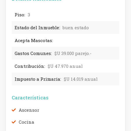
Piso:
3
Estado del Inmueble:
buen estado
Acepta Mascotas:
Gastos Comunes:
$U 39.000 parejo.-
Contribución:
$U 47.970 anual
Impuesto a Primaria:
$U 14.019 anual
Características
Ascensor
Cocina