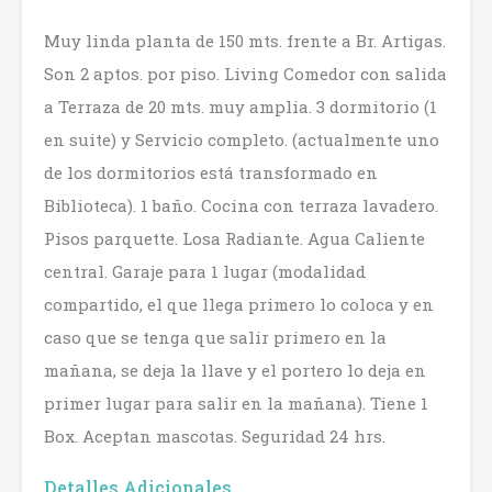
Muy linda planta de 150 mts. frente a Br. Artigas.
Son 2 aptos. por piso. Living Comedor con salida
a Terraza de 20 mts. muy amplia. 3 dormitorio (1
en suite) y Servicio completo. (actualmente uno
de los dormitorios está transformado en
Biblioteca). 1 baño. Cocina con terraza lavadero.
Pisos parquette. Losa Radiante. Agua Caliente
central. Garaje para 1 lugar (modalidad
compartido, el que llega primero lo coloca y en
caso que se tenga que salir primero en la
mañana, se deja la llave y el portero lo deja en
primer lugar para salir en la mañana). Tiene 1
Box. Aceptan mascotas. Seguridad 24 hrs.
Detalles Adicionales