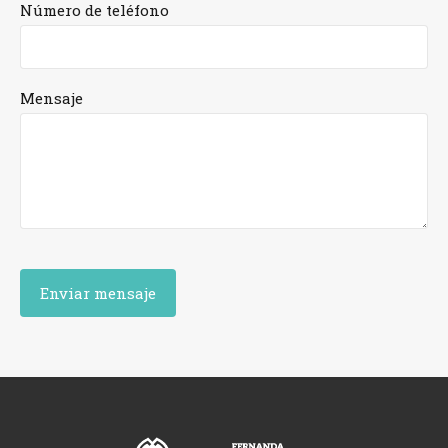
Número de teléfono
Mensaje