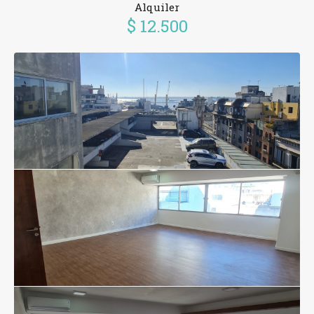
Alquiler
$ 12.500