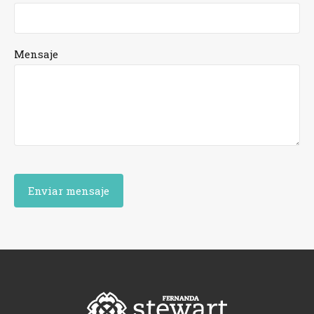
Mensaje