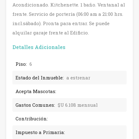
Acondicionado. Kitchenette. 1 baño. Ventanal al
frente. Servicio de portería (06:00 am a 21:00 hrs.
incl.sábado). Pronta para entrar. Se puede
alquilar garaje frente al Edificio.
Detalles Adicionales
Piso:
6
Estado del Inmueble:
a estrenar
Acepta Mascotas:
Gastos Comunes:
$U 6.108 mensual
Contribución:
Impuesto a Primaria: