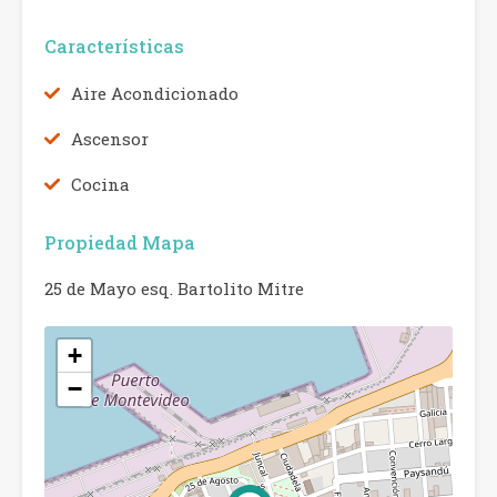
Características
Aire Acondicionado
Ascensor
Cocina
Propiedad Mapa
25 de Mayo esq. Bartolito Mitre
+
−