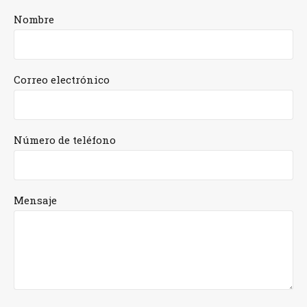
Nombre
Correo electrónico
Número de teléfono
Mensaje