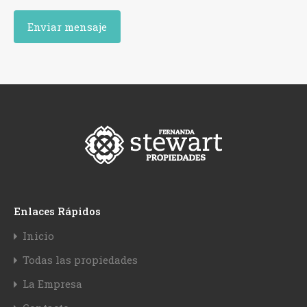
Enlaces Rápidos
Inicio
Todas las propiedades
La Empresa