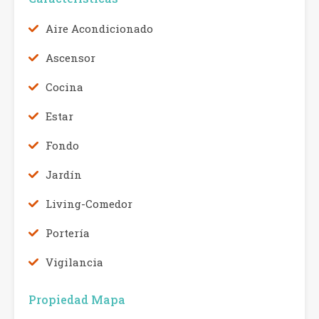
Aire Acondicionado
Ascensor
Cocina
Estar
Fondo
Jardín
Living-Comedor
Portería
Vigilancia
Propiedad Mapa