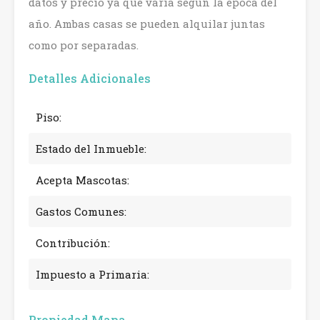
datos y precio ya que varía según la época del
año. Ambas casas se pueden alquilar juntas
como por separadas.
Detalles Adicionales
Piso:
Estado del Inmueble:
Acepta Mascotas:
Gastos Comunes:
Contribución:
Impuesto a Primaria:
Propiedad Mapa