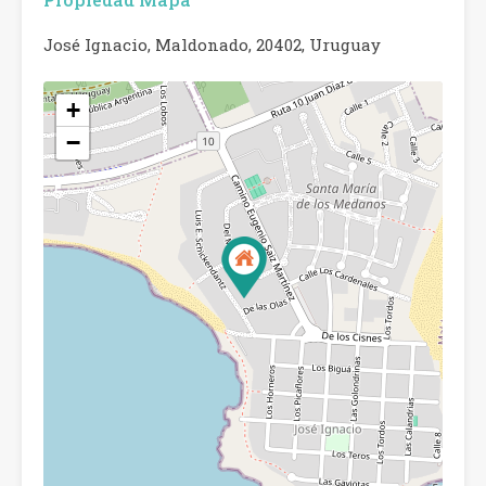
José Ignacio, Maldonado, 20402, Uruguay
+
−