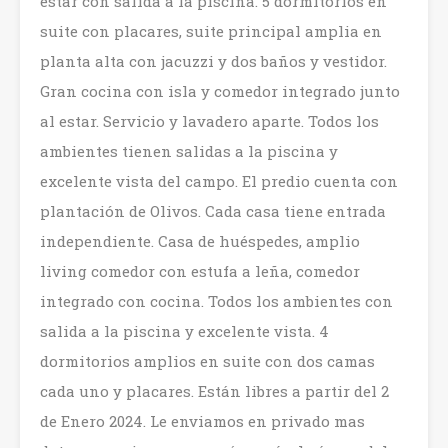
estar con salida a la piscina. 5 dormitorios en
suite con placares, suite principal amplia en
planta alta con jacuzzi y dos baños y vestidor.
Gran cocina con isla y comedor integrado junto
al estar. Servicio y lavadero aparte. Todos los
ambientes tienen salidas a la piscina y
excelente vista del campo. El predio cuenta con
plantación de Olivos. Cada casa tiene entrada
independiente. Casa de huéspedes, amplio
living comedor con estufa a leña, comedor
integrado con cocina. Todos los ambientes con
salida a la piscina y excelente vista. 4
dormitorios amplios en suite con dos camas
cada uno y placares. Están libres a partir del 2
de Enero 2024. Le enviamos en privado mas