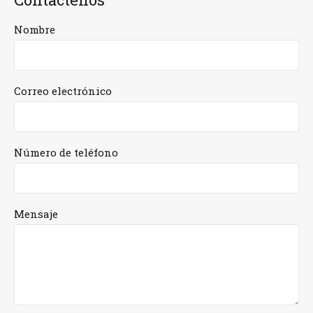
Nombre
Correo electrónico
Número de teléfono
Mensaje