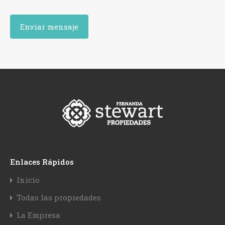
Enlaces Rápidos
Inicio
Todas las propiedades
La Empresa