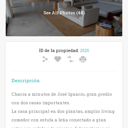
See All Photos (48)
ID de la propiedad:
2525
Descripción
Chacra a minutos de José Ignacio, gran predio
con dos casas importantes.
La casa principal en dos plantas, amplio living
comedor con estufa a leña conectado a gran