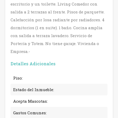
escritorio y un toilette. Living Comedor con
salida a 2 terrazas al frente. Pisos de parquette.
Calefacción por losa radiante por radiadores. 4
dormitorios (1 en suite). 1 baño. Cocina amplia
con salida a terraza lavadero. Servicio de
Portería y Totem. No tiene garaje. Vivienda o
Empresa.-
Detalles Adicionales
Piso:
Estado del Inmueble:
Acepta Mascotas:
Gastos Comunes: