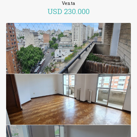
Venta
USD
230.000