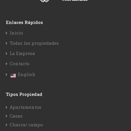
Enlaces Rápidos
Inicio
Todas las propiedades
La Empresa
Contacto
English
Tipos Propiedad
Apartamentos
Casas
Chacra/ campo