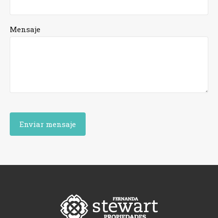
Mensaje