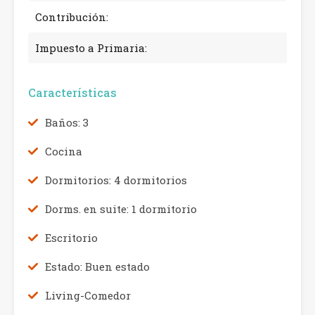
Contribución:
Impuesto a Primaria:
Características
Baños: 3
Cocina
Dormitorios: 4 dormitorios
Dorms. en suite: 1 dormitorio
Escritorio
Estado: Buen estado
Living-Comedor