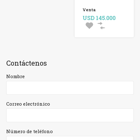
Venta
USD 145.000
Contáctenos
Nombre
Correo electrónico
Número de teléfono