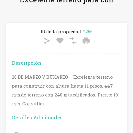
ID de la propiedad:
2256
Descripción
26 DE MARZO Y BUXAREO – Excelente terreno
para construír con altura hasta 11 pisos. 447
mts.de terreno con 240 mts.edificados. Frente 10
mts. Consultar.-
Detalles Adicionales