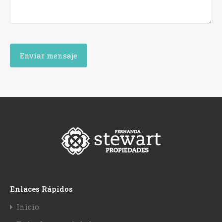
Enlaces Rápidos
Inicio