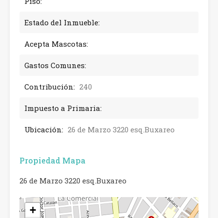
Piso:
Estado del Inmueble:
Acepta Mascotas:
Gastos Comunes:
Contribución:
240
Impuesto a Primaria:
Ubicación:
26 de Marzo 3220 esq.Buxareo
Propiedad Mapa
26 de Marzo 3220 esq.Buxareo
+