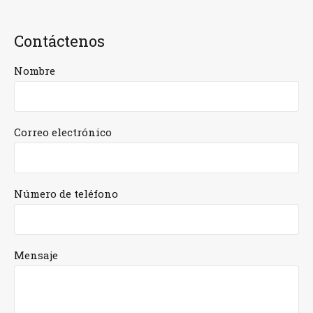
Contáctenos
Nombre
Correo electrónico
Número de teléfono
Mensaje