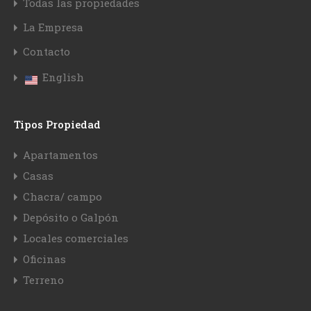
Todas las propiedades
La Empresa
Contacto
English
Tipos Propiedad
Apartamentos
Casas
Chacra/ campo
Depósito o Galpón
Locales comerciales
Oficinas
Terreno