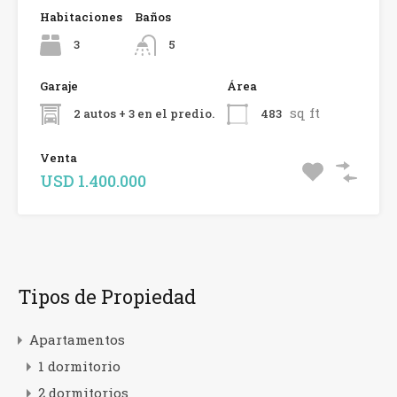
Habitaciones
Baños
3
5
Garaje
Área
sq ft
2 autos + 3 en el predio.
483
Venta
USD 1.400.000
Tipos de Propiedad
Apartamentos
1 dormitorio
2 dormitorios