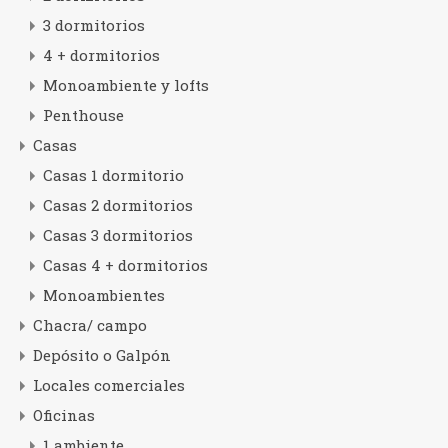
3 dormitorios
4 + dormitorios
Monoambiente y lofts
Penthouse
Casas
Casas 1 dormitorio
Casas 2 dormitorios
Casas 3 dormitorios
Casas 4 + dormitorios
Monoambientes
Chacra/ campo
Depósito o Galpón
Locales comerciales
Oficinas
1 ambiente