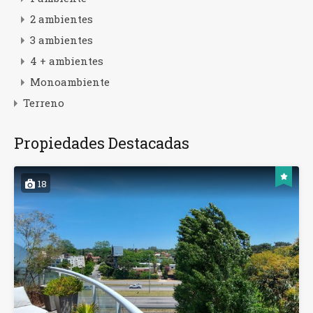
2 ambientes
3 ambientes
4 + ambientes
Monoambiente
Terreno
Propiedades Destacadas
18