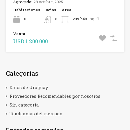
Agregado:
28 octubre, 2025
Habitaciones
Baños
Área
sq ft
8
239 hás
6
Venta
USD 1.200.000
Categorías
Datos de Uruguay
Proveedores Recomendables por nosotros
Sin categoría
Tendencias del mercado