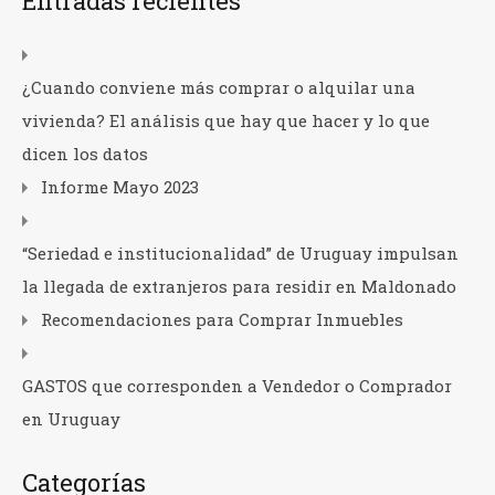
Entradas recientes
¿Cuando conviene más comprar o alquilar una
vivienda? El análisis que hay que hacer y lo que
dicen los datos
Informe Mayo 2023
“Seriedad e institucionalidad” de Uruguay impulsan
la llegada de extranjeros para residir en Maldonado
Recomendaciones para Comprar Inmuebles
GASTOS que corresponden a Vendedor o Comprador
en Uruguay
Categorías