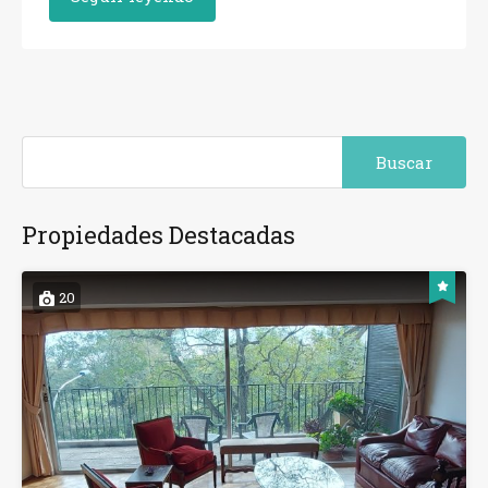
Buscar:
Propiedades Destacadas
20