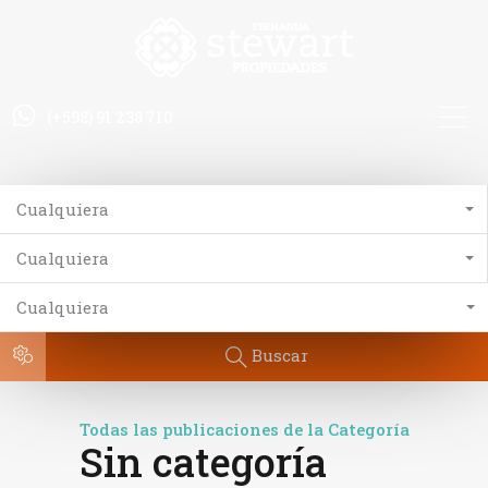
(+598) 91 238 710
Cualquiera
Cualquiera
Cualquiera
Buscar
Todas las publicaciones de la Categoría
Sin categoría