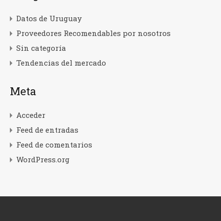
Datos de Uruguay
Proveedores Recomendables por nosotros
Sin categoría
Tendencias del mercado
Meta
Acceder
Feed de entradas
Feed de comentarios
WordPress.org