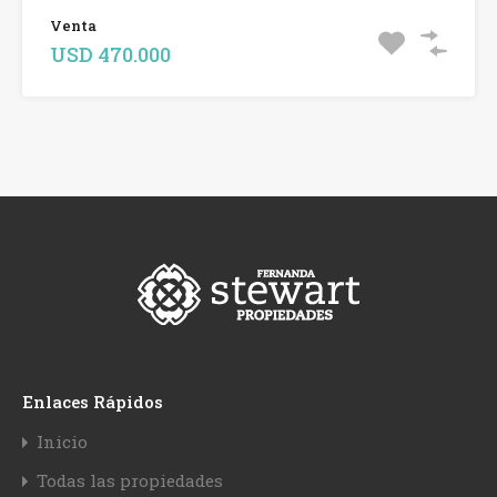
Venta
USD 470.000
Enlaces Rápidos
Inicio
Todas las propiedades