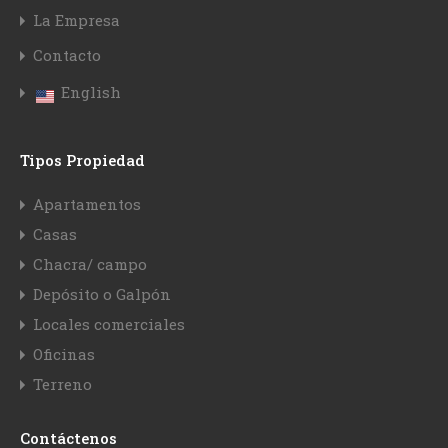
La Empresa
Contacto
English
Tipos Propiedad
Apartamentos
Casas
Chacra/ campo
Depósito o Galpón
Locales comerciales
Oficinas
Terreno
Contáctenos