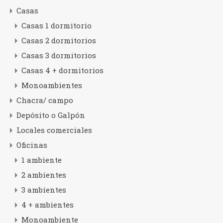
Casas
Casas 1 dormitorio
Casas 2 dormitorios
Casas 3 dormitorios
Casas 4 + dormitorios
Monoambientes
Chacra/ campo
Depósito o Galpón
Locales comerciales
Oficinas
1 ambiente
2 ambientes
3 ambientes
4 + ambientes
Monoambiente